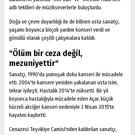
adlı teklileri de müzikseverlerle buluşturdu.
Doğa ve çevre duyarlılığı ile de bilinen usta sanatçı,
yaşamı boyunca birçok yardım konseri verdi ve
gönüllü olarak çeşitli çalışmalara katıldı.
"Ölüm bir ceza değil,
mezuniyettir"
Sanatçı, 1990'da yumuşak doku kanseri ile mücadele
etti. 2004'te kansere yeniden yakalanan usta isim,
tekrar iyileşti. Hastalık 2014'te nüksetti. Bir yıl
boyunca hastalığıyla mücadele eden Açar, küçük
hücreli akciğer kanseri nedeniyle 3 Nisan 2015'te
hayatını kaybetti.
Cenazesi Teşvikiye Camisi'nden kaldırılan sanatçı,