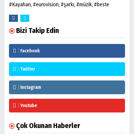
#Kayahan, #eurovision, #şarkı, #müzik, #beste
Bizi Takip Edin
Facebook
Twitter
Instagram
Youtube
Çok Okunan Haberler