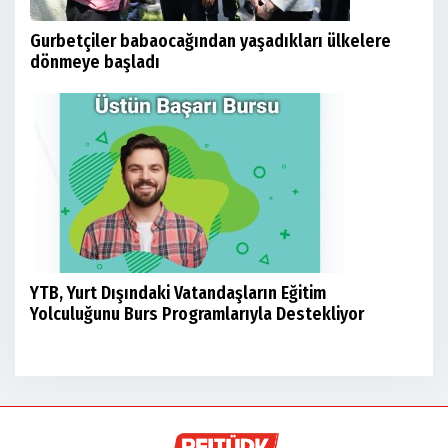
Gurbetçiler babaocağından yaşadıkları ülkelere
dönmeye başladı
YTB, Yurt Dışındaki Vatandaşların Eğitim
Yolculuğunu Burs Programlarıyla Destekliyor