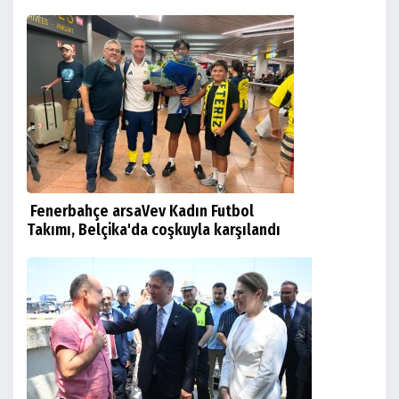
Fenerbahçe arsaVev Kadın Futbol
Takımı, Belçika'da coşkuyla karşılandı