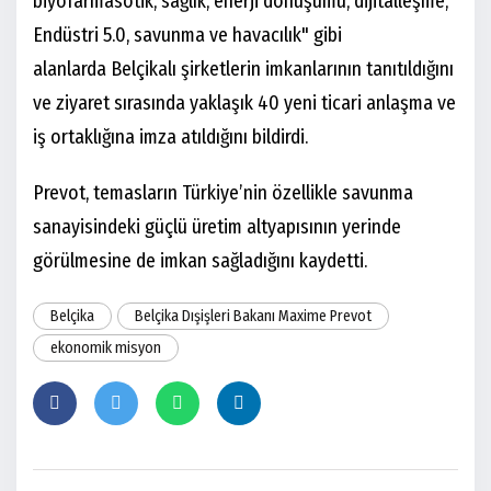
biyofarmasötik, sağlık, enerji dönüşümü, dijitalleşme,
Endüstri 5.0, savunma ve havacılık" gibi
alanlarda Belçikalı şirketlerin imkanlarının tanıtıldığını
ve ziyaret sırasında yaklaşık 40 yeni ticari anlaşma ve
iş ortaklığına imza atıldığını bildirdi.
Prevot, temasların Türkiye’nin özellikle savunma
sanayisindeki güçlü üretim altyapısının yerinde
görülmesine de imkan sağladığını kaydetti.
Belçika
Belçika Dışişleri Bakanı Maxime Prevot
ekonomik misyon