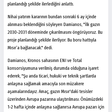
planlandığı şekilde ilerlediğini anlattı.
Nihai yatırım kararının bundan sonraki 6 ay içinde
alınması beklendiğini söyleyen Damianos, "İlk gazın
2030-2031 döneminde çıkarılmasını öngörüyoruz. Bu
proje planlandığı şekilde ilerliyor. Bu boru hattıyla
Mısır’a bağlanacak." dedi.
Damianos, Kronos sahasının ENI ve Total
konsorsiyumuna verilmiş durumda olduğuna işaret
ederek, "Şu anda ticari, hukuki ve teknik şartlarda
anlaşma sağlamak amacıyla son müzakere
aşamalarındayız. Amaç, gazın Mısır'daki tesisler
üzerinden Avrupa pazarına ulaştırılması. Önümüzdeki
1-2 hafta içinde anlaşma sağlanırsa Avrupa pazarı için