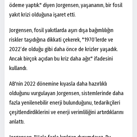
ödeme yaptık." diyen Jorgensen, yaşananın, bir fosil
yakıt krizi olduğuna işaret etti.
Jorgensen, fosil yakıtlarda aşırı dışa bağımlılığın
riskler taşıdığına dikkati çekerek, "1970’lerde ve
2022’de olduğu gibi daha önce de krizler yaşadık.
Ancak birçok açıdan bu kriz daha ağır." ifadesini
kullandı.
AB'nin 2022 dönemine kıyasla daha hazırlıklı
olduğunu vurgulayan Jorgensen, sistemlerinde daha
fazla yenilenebilir enerji bulunduğunu, tedarikçileri
çeşitlendirdiklerini ve enerji verimliliğini artırdıklarını
anlattı.