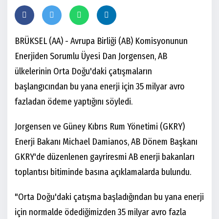
BRÜKSEL (AA) - Avrupa Birliği (AB) Komisyonunun
Enerjiden Sorumlu Üyesi Dan Jorgensen, AB
ülkelerinin Orta Doğu'daki çatışmaların
başlangıcından bu yana enerji için 35 milyar avro
fazladan ödeme yaptığını söyledi.
Jorgensen ve Güney Kıbrıs Rum Yönetimi (GKRY)
Enerji Bakanı Michael Damianos, AB Dönem Başkanı
GKRY'de düzenlenen gayriresmi AB enerji bakanları
toplantısı bitiminde basına açıklamalarda bulundu.
"Orta Doğu'daki çatışma başladığından bu yana enerji
için normalde ödediğimizden 35 milyar avro fazla