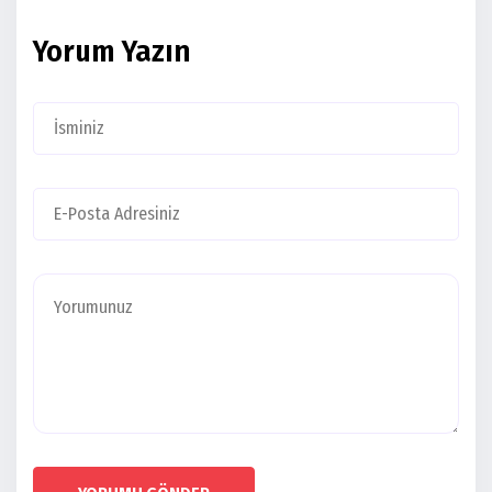
Yorum Yazın