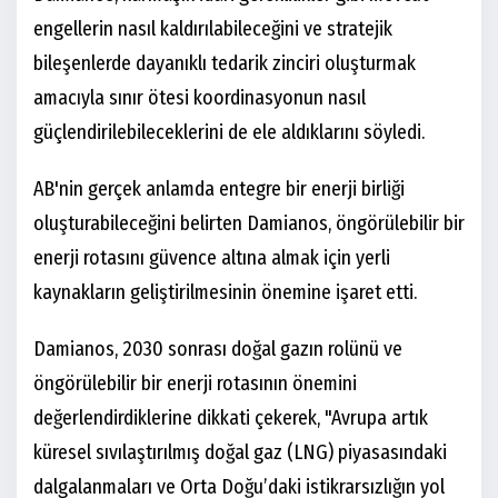
engellerin nasıl kaldırılabileceğini ve stratejik
bileşenlerde dayanıklı tedarik zinciri oluşturmak
amacıyla sınır ötesi koordinasyonun nasıl
güçlendirilebileceklerini de ele aldıklarını söyledi.
AB'nin gerçek anlamda entegre bir enerji birliği
oluşturabileceğini belirten Damianos, öngörülebilir bir
enerji rotasını güvence altına almak için yerli
kaynakların geliştirilmesinin önemine işaret etti.
Damianos, 2030 sonrası doğal gazın rolünü ve
öngörülebilir bir enerji rotasının önemini
değerlendirdiklerine dikkati çekerek, "Avrupa artık
küresel sıvılaştırılmış doğal gaz (LNG) piyasasındaki
dalgalanmaları ve Orta Doğu’daki istikrarsızlığın yol