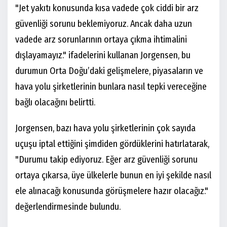
"Jet yakıtı konusunda kısa vadede çok ciddi bir arz
güvenliği sorunu beklemiyoruz. Ancak daha uzun
vadede arz sorunlarının ortaya çıkma ihtimalini
dışlayamayız." ifadelerini kullanan Jorgensen, bu
durumun Orta Doğu’daki gelişmelere, piyasaların ve
hava yolu şirketlerinin bunlara nasıl tepki vereceğine
bağlı olacağını belirtti.
Jorgensen, bazı hava yolu şirketlerinin çok sayıda
uçuşu iptal ettiğini şimdiden gördüklerini hatırlatarak,
"Durumu takip ediyoruz. Eğer arz güvenliği sorunu
ortaya çıkarsa, üye ülkelerle bunun en iyi şekilde nasıl
ele alınacağı konusunda görüşmelere hazır olacağız."
değerlendirmesinde bulundu.