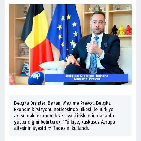
Belçika Dışişleri Bakanı Maxime Prevot, Belçika
Ekonomik Misyonu neticesinde ülkesi ile Türkiye
arasındaki ekonomik ve siyasi ilişkilerin daha da
güçlendiğini belirterek, "Türkiye, kuşkusuz Avrupa
ailesinin üyesidir." ifadesini kullandı.