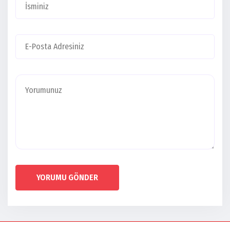
YORUMU GÖNDER