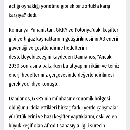
açtığı oynaklığı yönetme gibi ek bir zorlukla karşı
karşıya." dedi.
Romanya, Yunanistan, GKRY ve Polonya'daki keşifler
gibi yerli gaz kaynaklarının geliştirilmesinin AB enerji
güvenliği ve çeşitlendirme hedeflerini
destekleyebileceğini kaydeden Damianos, "Ancak
2030 sonrasına bakarken bu altyapının iklim ve temiz
enerji hedeflerimiz çerçevesinde değerlendirilmesi
gerekiyor." diye konuştu.
Damianos, GKRY'nin münhasır ekonomik bölgesi
olduğunu iddia ettikleri birkaç farklı yerde çalışmalar
yürüttüklerini ve bazı keşifler yaptıklarını, eski ve en
büyük keşif olan Afrodit sahasıyla ilgili sürecin