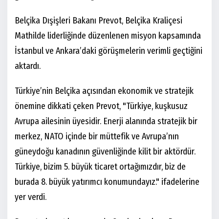
Belçika Dışişleri Bakanı Prevot, Belçika Kraliçesi
Mathilde liderliğinde düzenlenen misyon kapsamında
İstanbul ve Ankara’daki görüşmelerin verimli geçtiğini
aktardı.
Türkiye’nin Belçika açısından ekonomik ve stratejik
önemine dikkati çeken Prevot, "Türkiye, kuşkusuz
Avrupa ailesinin üyesidir. Enerji alanında stratejik bir
merkez, NATO içinde bir müttefik ve Avrupa’nın
güneydoğu kanadının güvenliğinde kilit bir aktördür.
Türkiye, bizim 5. büyük ticaret ortağımızdır, biz de
burada 8. büyük yatırımcı konumundayız." ifadelerine
yer verdi.