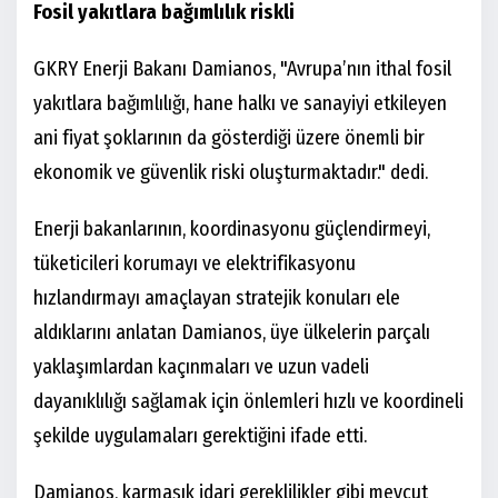
Fosil yakıtlara bağımlılık riskli
GKRY Enerji Bakanı Damianos, "Avrupa’nın ithal fosil
yakıtlara bağımlılığı, hane halkı ve sanayiyi etkileyen
ani fiyat şoklarının da gösterdiği üzere önemli bir
ekonomik ve güvenlik riski oluşturmaktadır." dedi.
Enerji bakanlarının, koordinasyonu güçlendirmeyi,
tüketicileri korumayı ve elektrifikasyonu
hızlandırmayı amaçlayan stratejik konuları ele
aldıklarını anlatan Damianos, üye ülkelerin parçalı
yaklaşımlardan kaçınmaları ve uzun vadeli
dayanıklılığı sağlamak için önlemleri hızlı ve koordineli
şekilde uygulamaları gerektiğini ifade etti.
Damianos, karmaşık idari gereklilikler gibi mevcut