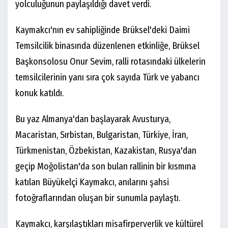
yolculuğunun paylaşıldığı davet verdi.
Kaymakcı'nın ev sahipliğinde Brüksel'deki Daimi
Temsilcilik binasında düzenlenen etkinliğe, Brüksel
Başkonsolosu Onur Sevim, ralli rotasındaki ülkelerin
temsilcilerinin yanı sıra çok sayıda Türk ve yabancı
konuk katıldı.
Bu yaz Almanya'dan başlayarak Avusturya,
Macaristan, Sırbistan, Bulgaristan, Türkiye, İran,
Türkmenistan, Özbekistan, Kazakistan, Rusya'dan
geçip Moğolistan'da son bulan rallinin bir kısmına
katılan Büyükelçi Kaymakcı, anılarını şahsi
fotoğraflarından oluşan bir sunumla paylaştı.
Kaymakcı, karşılaştıkları misafirperverlik ve kültürel