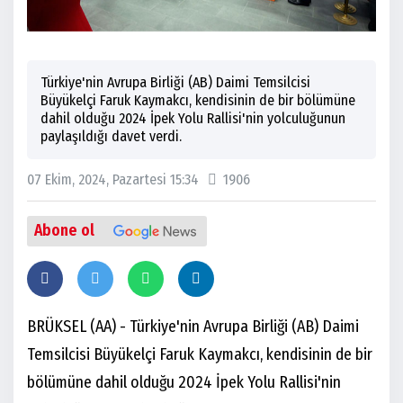
Türkiye'nin Avrupa Birliği (AB) Daimi Temsilcisi
Büyükelçi Faruk Kaymakcı, kendisinin de bir bölümüne
dahil olduğu 2024 İpek Yolu Rallisi'nin yolculuğunun
paylaşıldığı davet verdi.
07 Ekim, 2024, Pazartesi 15:34
1906
Abone ol
BRÜKSEL (AA) - Türkiye'nin Avrupa Birliği (AB) Daimi
Temsilcisi Büyükelçi Faruk Kaymakcı, kendisinin de bir
bölümüne dahil olduğu 2024 İpek Yolu Rallisi'nin