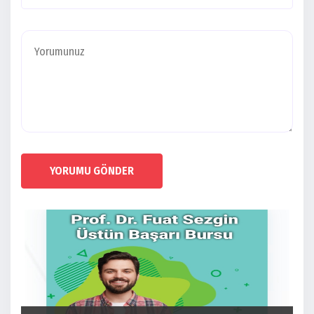
YORUMU GÖNDER