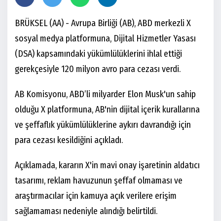
BRÜKSEL (AA) - Avrupa Birliği (AB), ABD merkezli X
sosyal medya platformuna, Dijital Hizmetler Yasası
(DSA) kapsamındaki yükümlülüklerini ihlal ettiği
gerekçesiyle 120 milyon avro para cezası verdi.
AB Komisyonu, ABD’li milyarder Elon Musk'un sahip
olduğu X platformuna, AB'nin dijital içerik kurallarına
ve şeffaflık yükümlülüklerine aykırı davrandığı için
para cezası kesildiğini açıkladı.
Açıklamada, kararın X'in mavi onay işaretinin aldatıcı
tasarımı, reklam havuzunun şeffaf olmaması ve
araştırmacılar için kamuya açık verilere erişim
sağlamaması nedeniyle alındığı belirtildi.