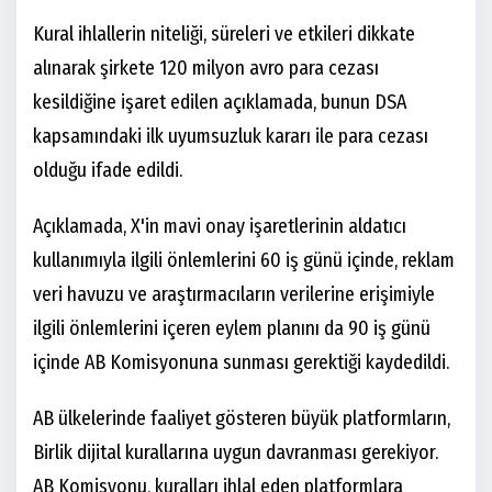
Kural ihlallerin niteliği, süreleri ve etkileri dikkate
alınarak şirkete 120 milyon avro para cezası
kesildiğine işaret edilen açıklamada, bunun DSA
kapsamındaki ilk uyumsuzluk kararı ile para cezası
olduğu ifade edildi.
Açıklamada, X'in mavi onay işaretlerinin aldatıcı
kullanımıyla ilgili önlemlerini 60 iş günü içinde, reklam
veri havuzu ve araştırmacıların verilerine erişimiyle
ilgili önlemlerini içeren eylem planını da 90 iş günü
içinde AB Komisyonuna sunması gerektiği kaydedildi.
AB ülkelerinde faaliyet gösteren büyük platformların,
Birlik dijital kurallarına uygun davranması gerekiyor.
AB Komisyonu, kuralları ihlal eden platformlara