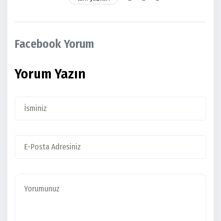
Facebook Yorum
Yorum Yazın