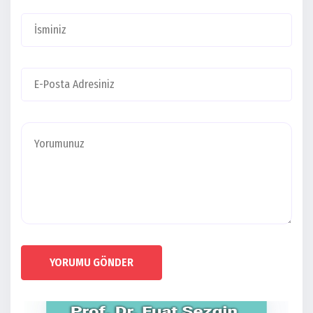
YORUMU GÖNDER