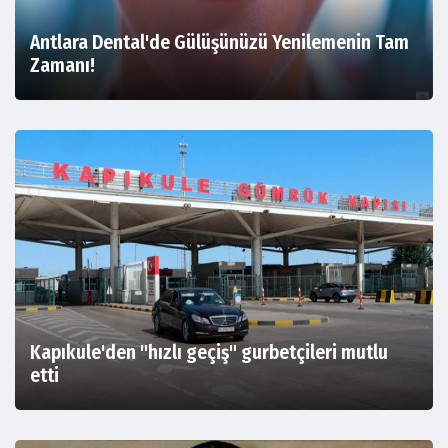
Antlara Dental'de Gülüşünüzü Yenilemenin Tam
Zamanı!
Kapıkule'den "hızlı geçiş" gurbetçileri mutlu
etti