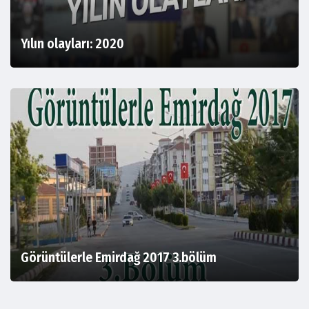
Yılın olayları: 2020
Görüntülerle Emirdağ 2017 3.bölüm