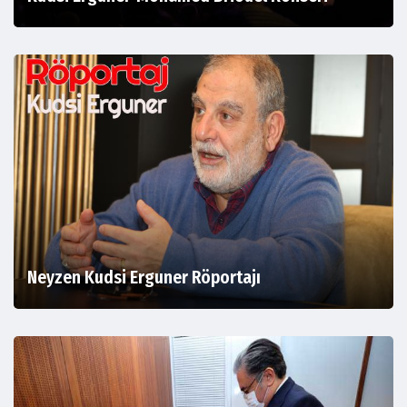
Neyzen Kudsi Erguner Röportajı