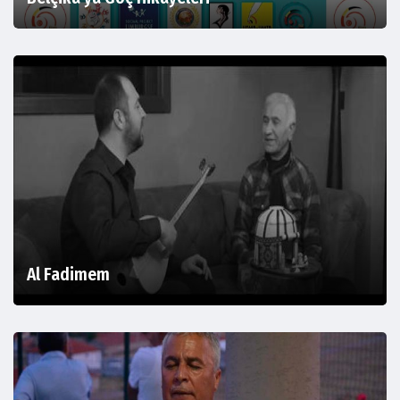
Al Fadimem