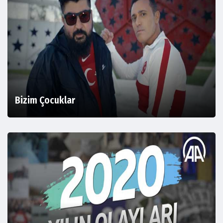
Bizim Çocuklar